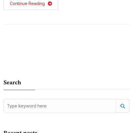
Continue Reading
Search
Recent posts