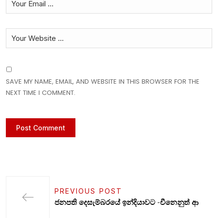
SAVE MY NAME, EMAIL, AND WEBSITE IN THIS BROWSER FOR THE
NEXT TIME I COMMENT.
PREVIOUS POST
ජනපති දෙසැම්බරයේ ඉන්දියාවට -චීනෙනුත් ආ