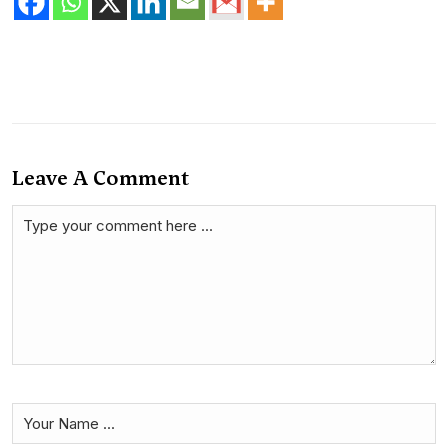
Leave A Comment