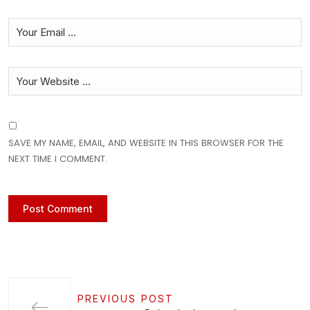
SAVE MY NAME, EMAIL, AND WEBSITE IN THIS BROWSER FOR THE
NEXT TIME I COMMENT.
PREVIOUS POST