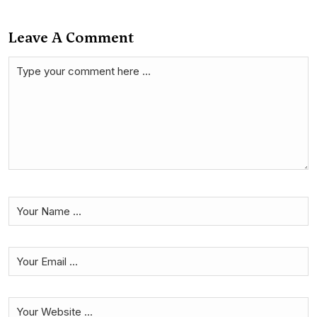
Leave A Comment