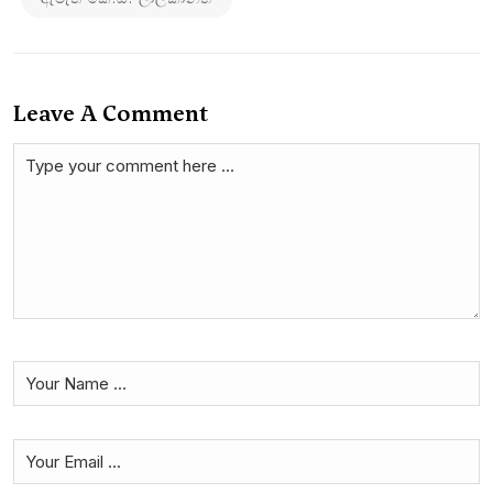
Leave A Comment