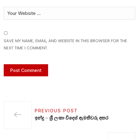
SAVE MY NAME, EMAIL, AND WEBSITE IN THIS BROWSER FOR THE
NEXT TIME I COMMENT.
PREVIOUS POST
ඉන්දු – ශ්‍රී ලංකා විදෙස් ඇමතිවරු අතර