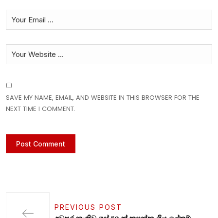
SAVE MY NAME, EMAIL, AND WEBSITE IN THIS BROWSER FOR THE
NEXT TIME I COMMENT.
PREVIOUS POST