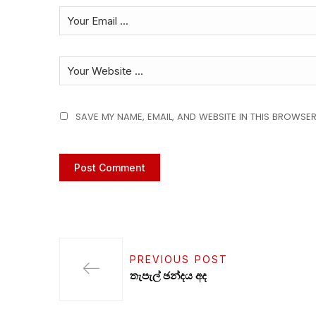
SAVE MY NAME, EMAIL, AND WEBSITE IN THIS BROWSER
PREVIOUS POST
තැපැල් ඡන්දය අද