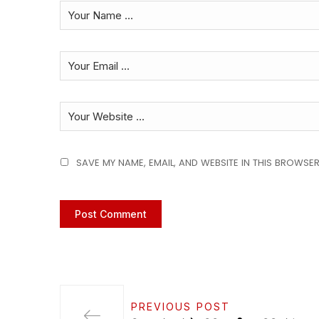
SAVE MY NAME, EMAIL, AND WEBSITE IN THIS BROWSER
PREVIOUS POST