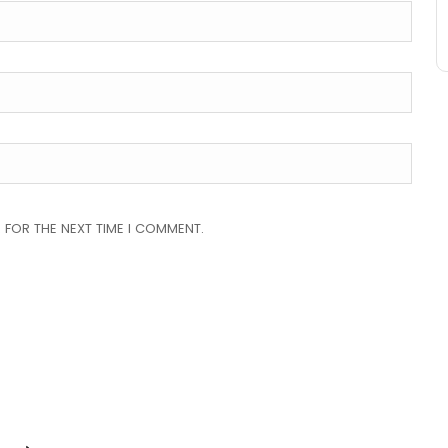
 FOR THE NEXT TIME I COMMENT.