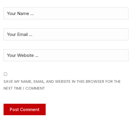
SAVE MY NAME, EMAIL, AND WEBSITE IN THIS BROWSER FOR THE
NEXT TIME I COMMENT.