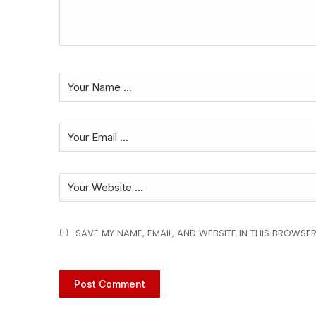
SAVE MY NAME, EMAIL, AND WEBSITE IN THIS BROWSER