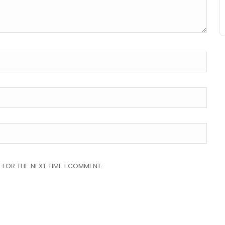
 FOR THE NEXT TIME I COMMENT.