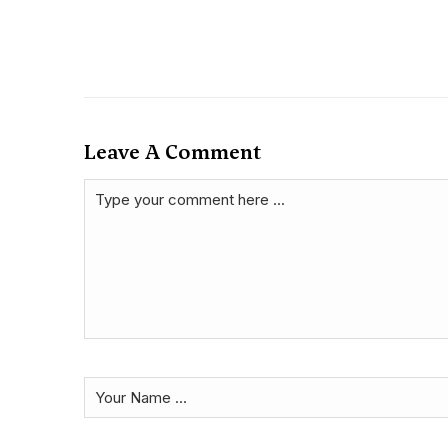
Leave A Comment