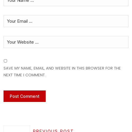
SAVE MY NAME, EMAIL, AND WEBSITE IN THIS BROWSER FOR THE
NEXT TIME I COMMENT.
PREVIOUS POST