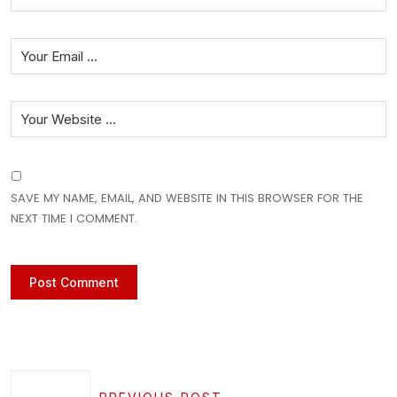
SAVE MY NAME, EMAIL, AND WEBSITE IN THIS BROWSER FOR THE
NEXT TIME I COMMENT.