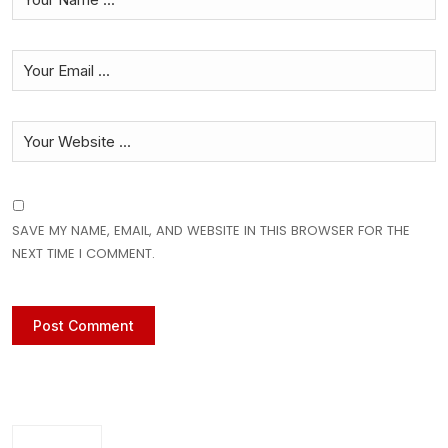
SAVE MY NAME, EMAIL, AND WEBSITE IN THIS BROWSER FOR THE
NEXT TIME I COMMENT.