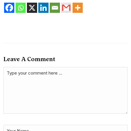
Leave A Comment