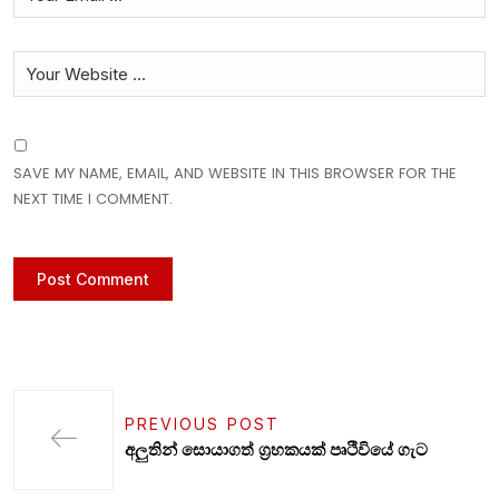
SAVE MY NAME, EMAIL, AND WEBSITE IN THIS BROWSER FOR THE
NEXT TIME I COMMENT.
PREVIOUS POST
අලුතින් සොයාගත් ග්‍රහකයක් පෘථිවියේ ගැට