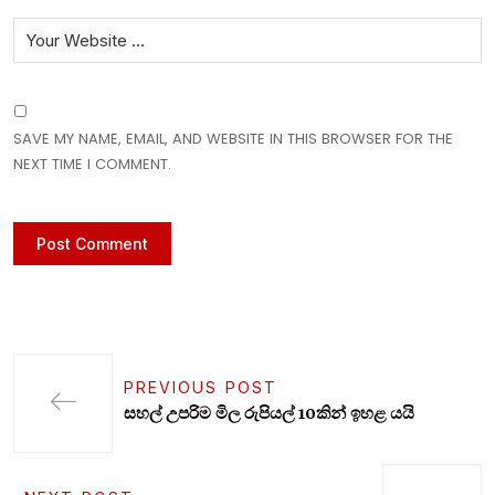
SAVE MY NAME, EMAIL, AND WEBSITE IN THIS BROWSER FOR THE
NEXT TIME I COMMENT.
PREVIOUS POST
සහල් උපරිම මිල රුපියල් 10කින් ඉහළ යයි