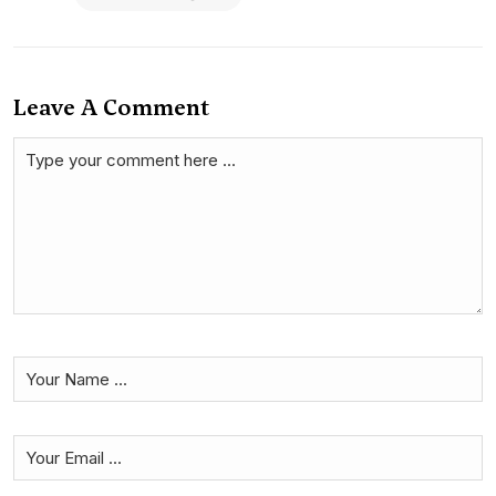
Leave A Comment