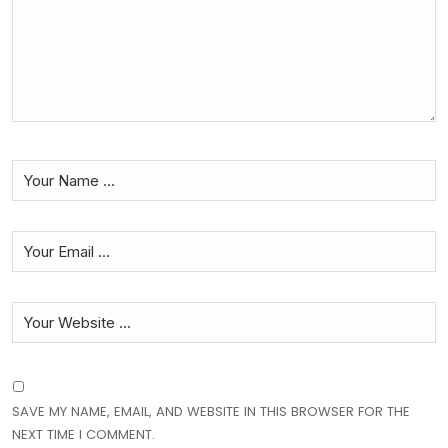
SAVE MY NAME, EMAIL, AND WEBSITE IN THIS BROWSER FOR THE
NEXT TIME I COMMENT.