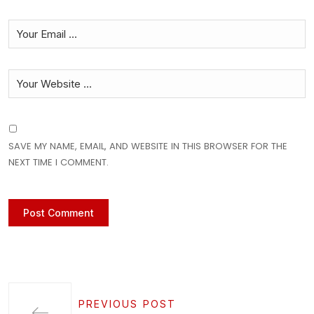
SAVE MY NAME, EMAIL, AND WEBSITE IN THIS BROWSER FOR THE
NEXT TIME I COMMENT.
PREVIOUS POST