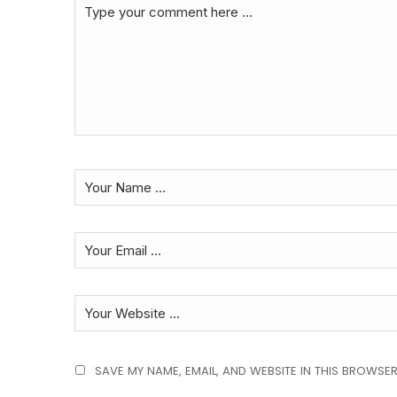
SAVE MY NAME, EMAIL, AND WEBSITE IN THIS BROWSER