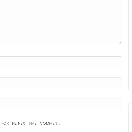
 FOR THE NEXT TIME I COMMENT.