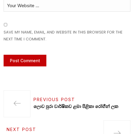
SAVE MY NAME, EMAIL, AND WEBSITE IN THIS BROWSER FOR THE
NEXT TIME I COMMENT.
PREVIOUS POST
ලොව පුරා වාර්ෂිකව ළමා පිළිකා රෝගීන් ලක
NEXT POST