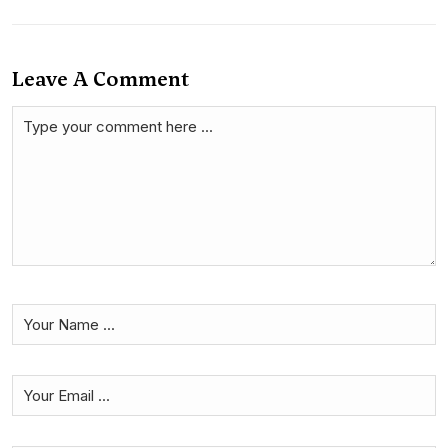
Leave A Comment