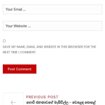
SAVE MY NAME, EMAIL, AND WEBSITE IN THIS BROWSER FOR THE
NEXT TIME I COMMENT.
PREVIOUS POST
ගොවි ජනතාවගේ මැසිවිල්ල – වෙළෙඳ පොළේ