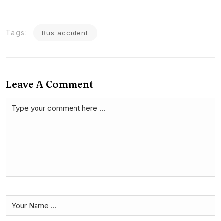
Tags:
Bus accident
Leave A Comment