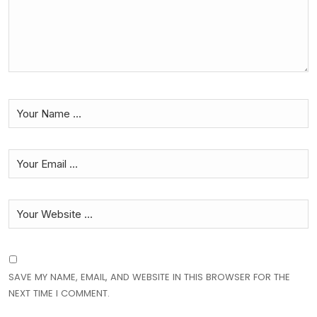
SAVE MY NAME, EMAIL, AND WEBSITE IN THIS BROWSER FOR THE
NEXT TIME I COMMENT.