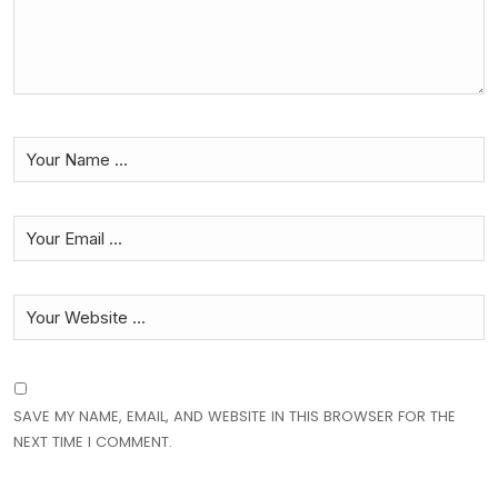
SAVE MY NAME, EMAIL, AND WEBSITE IN THIS BROWSER FOR THE
NEXT TIME I COMMENT.