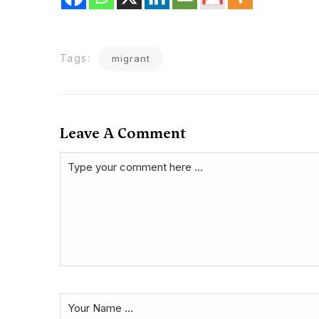
Tags:
migrant
Leave A Comment