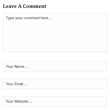
Leave A Comment