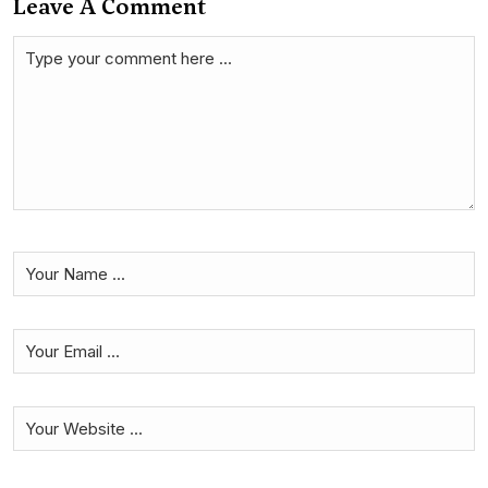
Leave A Comment