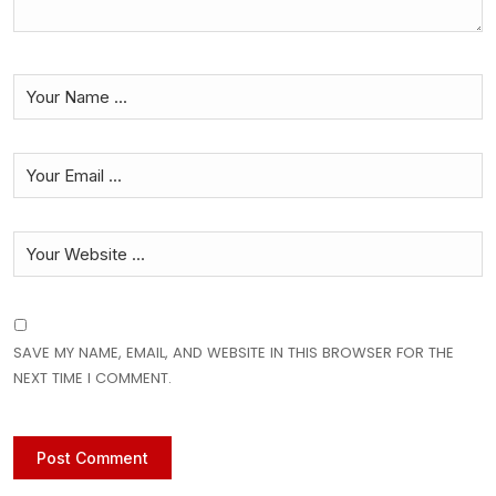
SAVE MY NAME, EMAIL, AND WEBSITE IN THIS BROWSER FOR THE
NEXT TIME I COMMENT.