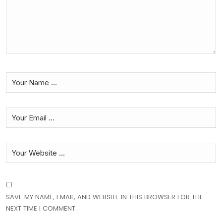
SAVE MY NAME, EMAIL, AND WEBSITE IN THIS BROWSER FOR THE
NEXT TIME I COMMENT.