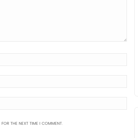
 FOR THE NEXT TIME I COMMENT.