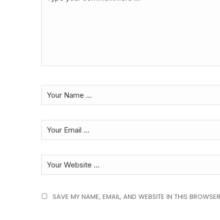
SAVE MY NAME, EMAIL, AND WEBSITE IN THIS BROWSER