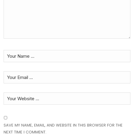
SAVE MY NAME, EMAIL, AND WEBSITE IN THIS BROWSER FOR THE
NEXT TIME I COMMENT.