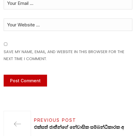
SAVE MY NAME, EMAIL, AND WEBSITE IN THIS BROWSER FOR THE
NEXT TIME I COMMENT.
PREVIOUS POST
එක්සත් ජාතීන්ගේ නේවාසික සම්බන්ධීකාරක අ