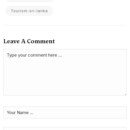
Tourism-sri-lanka
Leave A Comment