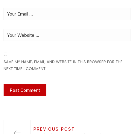
SAVE MY NAME, EMAIL, AND WEBSITE IN THIS BROWSER FOR THE
NEXT TIME I COMMENT.
PREVIOUS POST