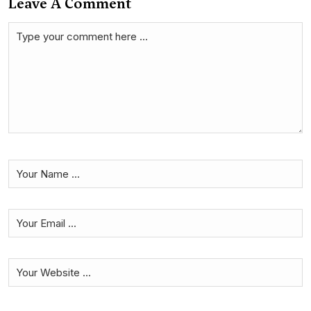
Leave A Comment