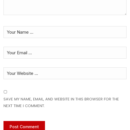
SAVE MY NAME, EMAIL, AND WEBSITE IN THIS BROWSER FOR THE
NEXT TIME I COMMENT.