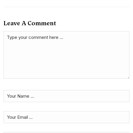
Leave A Comment