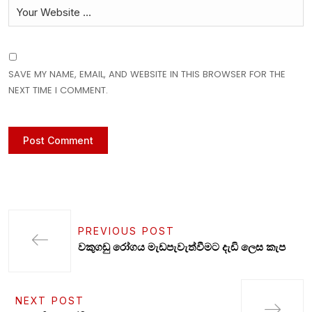
SAVE MY NAME, EMAIL, AND WEBSITE IN THIS BROWSER FOR THE
NEXT TIME I COMMENT.
PREVIOUS POST
වකුගඩු රෝගය මැඩපැවැත්වීමට දැඩි ලෙස කැප
NEXT POST