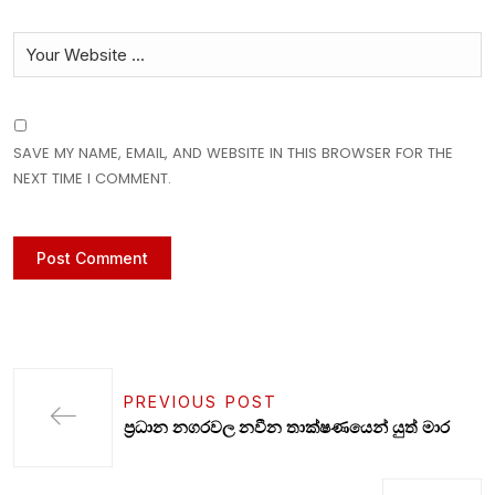
SAVE MY NAME, EMAIL, AND WEBSITE IN THIS BROWSER FOR THE
NEXT TIME I COMMENT.
PREVIOUS POST
ප්‍රධාන නගරවල නවීන තාක්ෂණයෙන් යුත් මාර