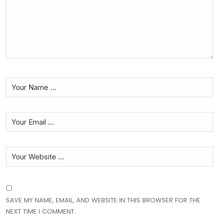
SAVE MY NAME, EMAIL, AND WEBSITE IN THIS BROWSER FOR THE
NEXT TIME I COMMENT.