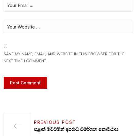
SAVE MY NAME, EMAIL, AND WEBSITE IN THIS BROWSER FOR THE
NEXT TIME I COMMENT.
PREVIOUS POST
පළාත් මට්ටමින් අපරාධ විමර්ශන කොට්ඨාස