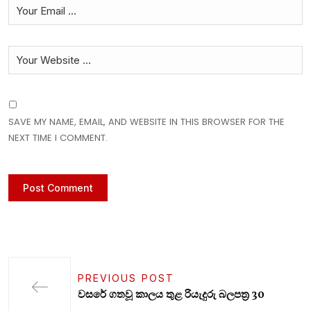
SAVE MY NAME, EMAIL, AND WEBSITE IN THIS BROWSER FOR THE
NEXT TIME I COMMENT.
PREVIOUS POST
වසරේ ගතවූ කාලය තුළ රියැදුරු බලපත්‍ර 30