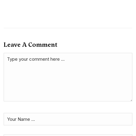
Leave A Comment