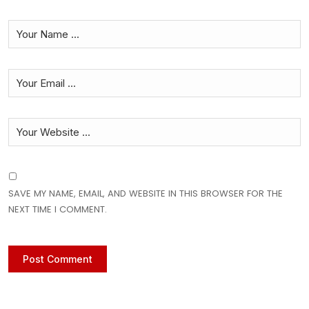
SAVE MY NAME, EMAIL, AND WEBSITE IN THIS BROWSER FOR THE
NEXT TIME I COMMENT.