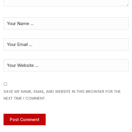
SAVE MY NAME, EMAIL, AND WEBSITE IN THIS BROWSER FOR THE
NEXT TIME I COMMENT.