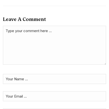
Leave A Comment