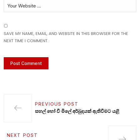
SAVE MY NAME, EMAIL, AND WEBSITE IN THIS BROWSER FOR THE
NEXT TIME I COMMENT.
PREVIOUS POST
සහල් හෝ වී මිලේ අර්බුදයක් ඇතිවීමට යළි
NEXT POST