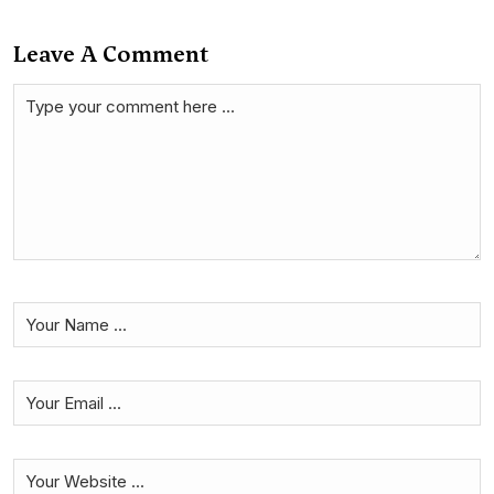
Leave A Comment