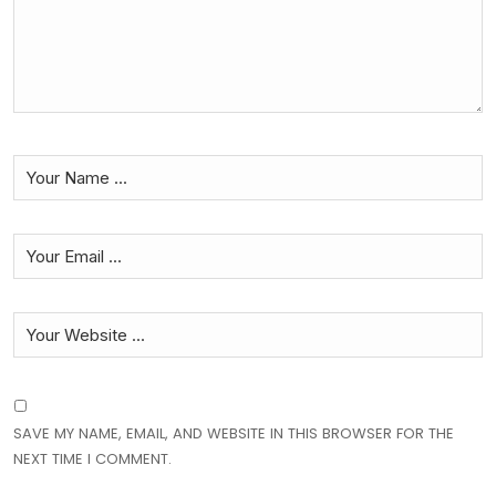
SAVE MY NAME, EMAIL, AND WEBSITE IN THIS BROWSER FOR THE
NEXT TIME I COMMENT.