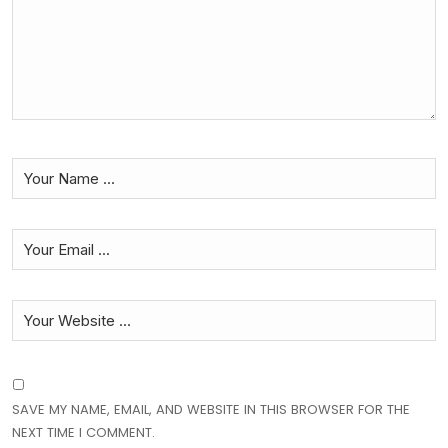
SAVE MY NAME, EMAIL, AND WEBSITE IN THIS BROWSER FOR THE
NEXT TIME I COMMENT.