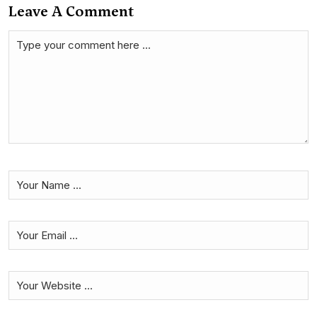
Leave A Comment