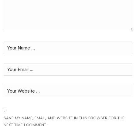
SAVE MY NAME, EMAIL, AND WEBSITE IN THIS BROWSER FOR THE
NEXT TIME I COMMENT.