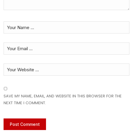
SAVE MY NAME, EMAIL, AND WEBSITE IN THIS BROWSER FOR THE
NEXT TIME I COMMENT.