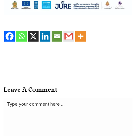
Leave A Comment