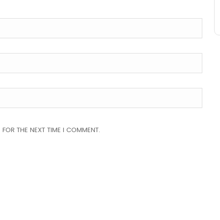
 FOR THE NEXT TIME I COMMENT.