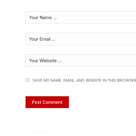
SAVE MY NAME, EMAIL, AND WEBSITE IN THIS BROWSER