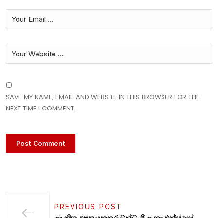
SAVE MY NAME, EMAIL, AND WEBSITE IN THIS BROWSER FOR THE
NEXT TIME I COMMENT.
PREVIOUS POST