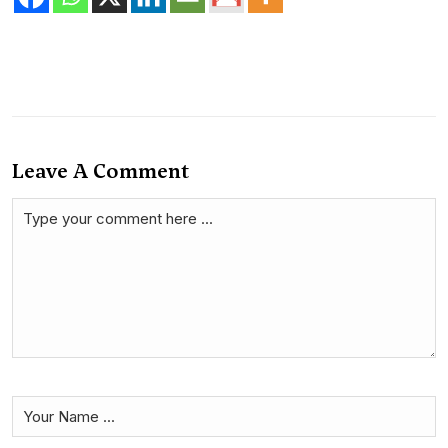
Leave A Comment